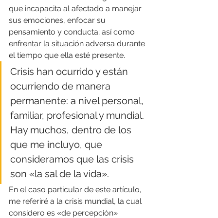
que incapacita al afectado a manejar 
sus emociones, enfocar su 
pensamiento y conducta; así como 
enfrentar la situación adversa durante 
el tiempo que ella esté presente.
Crisis han ocurrido y están 
ocurriendo de manera 
permanente: a nivel personal, 
familiar, profesional y mundial. 
Hay muchos, dentro de los 
que me incluyo, que 
consideramos que las crisis 
son «la sal de la vida».
En el caso particular de este artículo, 
me referiré a la crisis mundial, la cual 
considero es «de percepción» 