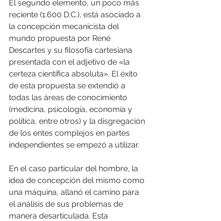
El segundo elemento, un poco más 
reciente (1.600 D.C.), está asociado a 
la concepción mecanicista del 
mundo propuesta por René 
Descartes y su filosofía cartesiana 
presentada con el adjetivo de «la 
certeza científica absoluta». El éxito 
de esta propuesta se extendió a 
todas las áreas de conocimiento 
(medicina, psicología, economía y 
política, entre otros) y la disgregación 
de los entes complejos en partes 
independientes se empezó a utilizar.
En el caso particular del hombre, la 
idea de concepción del mismo como 
una máquina, allanó el camino para 
el análisis de sus problemas de 
manera desarticulada. Esta 