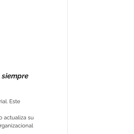
 siempre 
al. Este 
 actualiza su 
rganizacional 