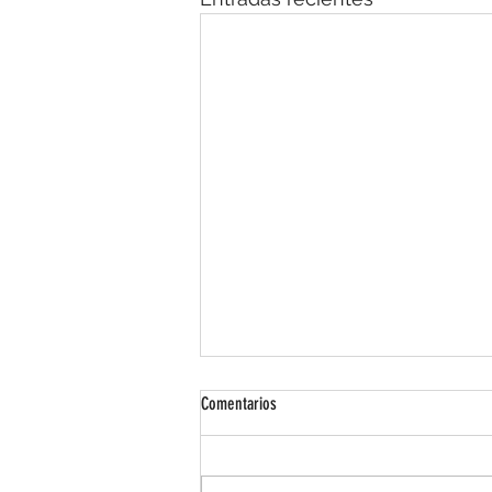
Comentarios