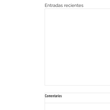
Entradas recientes
Comentarios