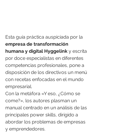
Esta guía práctica auspiciada por la 
empresa de transformación 
humana y digital Hyggelink
 y escrita 
por doce especialistas en diferentes 
competencias profesionales, pone a 
disposición de los directivos un menú 
con recetas enfocadas en el mundo 
empresarial. 
Con la metáfora «Y eso, ¿Cómo se 
come?», los autores plasman un 
manual centrado en un análisis de las 
principales power skills, dirigido a 
abordar los problemas de empresas 
y emprendedores. 