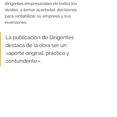
dirigentes empresariales de todos los 
niveles, a tomar acertadas decisiones 
para rentabilizar su empresa y sus 
inversiones. 
La publicación de Dirigentes 
destaca de la obra ser un 
«aporte original, práctico y 
contundente». 