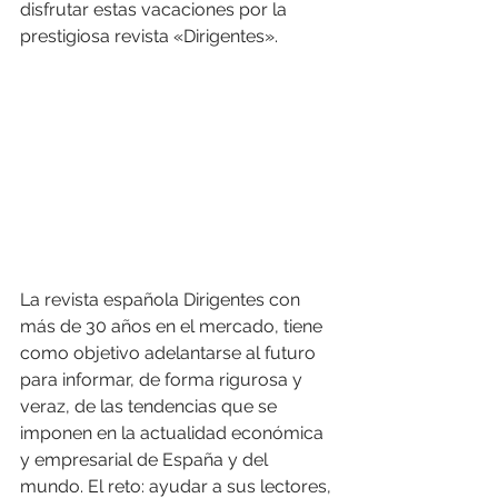
disfrutar estas vacaciones por la 
prestigiosa revista «Dirigentes».
La revista española Dirigentes con 
más de 30 años en el mercado, tiene 
como objetivo adelantarse al futuro 
para informar, de forma rigurosa y 
veraz, de las tendencias que se 
imponen en la actualidad económica 
y empresarial de España y del 
mundo. El reto: ayudar a sus lectores, 