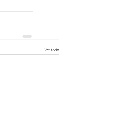
Ver todo