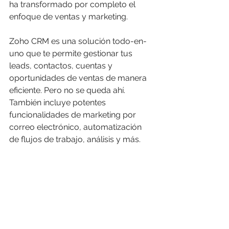
ha transformado por completo el 
enfoque de ventas y marketing.
Zoho CRM es una solución todo-en-
uno que te permite gestionar tus 
leads, contactos, cuentas y 
oportunidades de ventas de manera 
eficiente. Pero no se queda ahí. 
También incluye potentes 
funcionalidades de marketing por 
correo electrónico, automatización 
de flujos de trabajo, análisis y más.