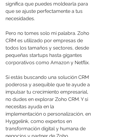
significa que puedes moldearla para 
que se ajuste perfectamente a tus 
necesidades.
Pero no tomes solo mi palabra. Zoho 
CRM es utilizado por empresas de 
todos los tamaños y sectores, desde 
pequeñas startups hasta gigantes 
corporativos como Amazon y Netflix.
Si estás buscando una solución CRM 
poderosa y asequible que te ayude a 
impulsar tu crecimiento empresarial, 
no dudes en explorar Zoho CRM. Y si 
necesitas ayuda en la 
implementación o personalización, en 
Hyggelink, como expertos en 
transformación digital y humana de 
negocios y partner de Zoho, 