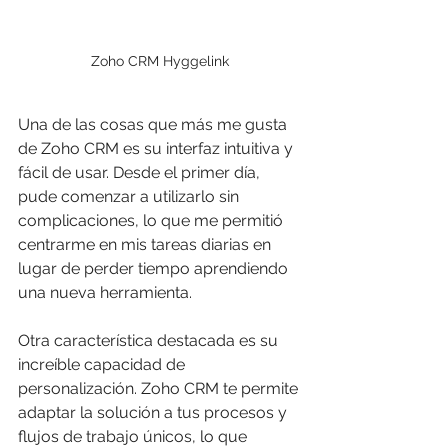
Zoho CRM Hyggelink
Una de las cosas que más me gusta 
de Zoho CRM es su interfaz intuitiva y 
fácil de usar. Desde el primer día, 
pude comenzar a utilizarlo sin 
complicaciones, lo que me permitió 
centrarme en mis tareas diarias en 
lugar de perder tiempo aprendiendo 
una nueva herramienta.
Otra característica destacada es su 
increíble capacidad de 
personalización. Zoho CRM te permite 
adaptar la solución a tus procesos y 
flujos de trabajo únicos, lo que 