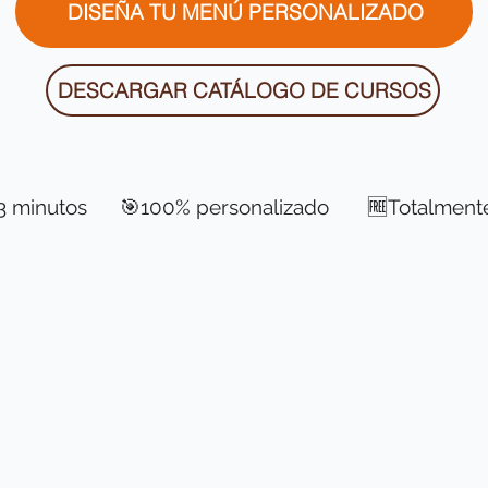
DISEÑA TU MENÚ PERSONALIZADO
DESCARGAR CATÁLOGO DE CURSOS
 3 minutos 🎯100% personalizado 🆓Totalmente 