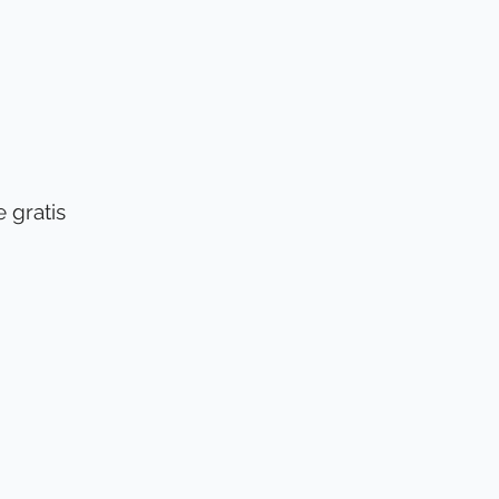
gratis