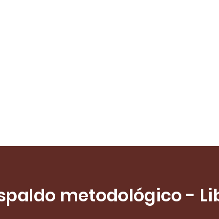
spaldo metodológico - Li