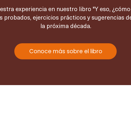
tra experiencia en nuestro libro "Y eso, ¿cómo
probados, ejercicios prácticos y sugerencias de l
la próxima década.
Conoce más sobre el libro