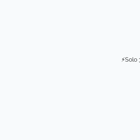
⚡Solo