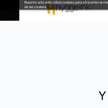
Nuestro sitio web utiliza cookies para ofrecerles la m
de las cookies.
Y