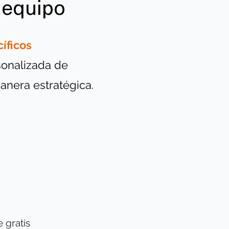
 equipo
íficos
onalizada de
anera estratégica.
gratis