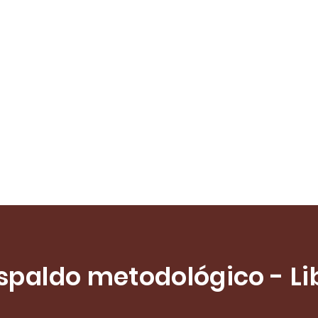
spaldo metodológico - Li