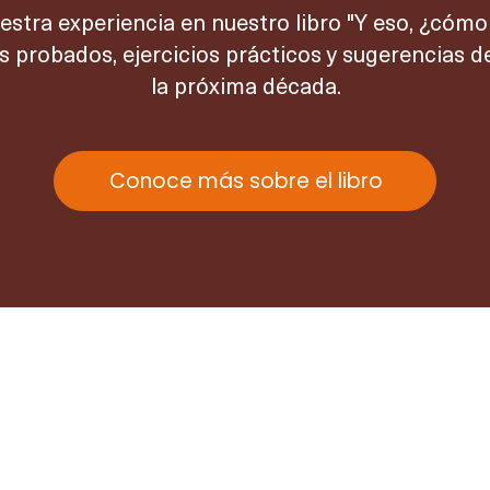
tra experiencia en nuestro libro "Y eso, ¿cómo
probados, ejercicios prácticos y sugerencias de l
la próxima década.
Conoce más sobre el libro