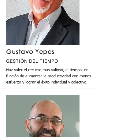
Gustavo Yepes
GESTIÓN DEL TIEMPO
Haz valer el recurso más valioso, el tiempo, en
función de aumentar la productividad con menos
esfuerzo y lograr el éxito individual y colectivo.