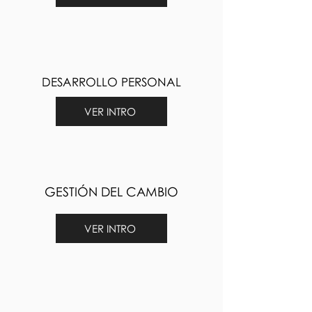
DESARROLLO PERSONAL
VER INTRO
GESTIÓN DEL CAMBIO
VER INTRO