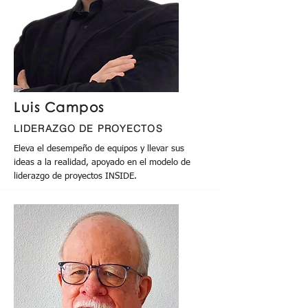
Luis Campos
LIDERAZGO DE PROYECTOS
Eleva el desempeño de equipos y llevar sus
ideas a la realidad, apoyado en el modelo de
liderazgo de proyectos INSIDE.