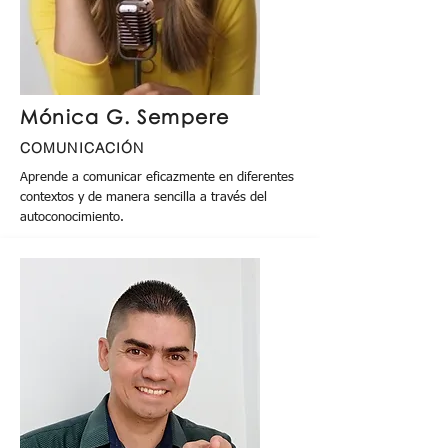
Mónica G. Sempere
COMUNICACIÓN
Aprende a comunicar eficazmente en diferentes
contextos y de manera sencilla a través del
autoconocimiento.