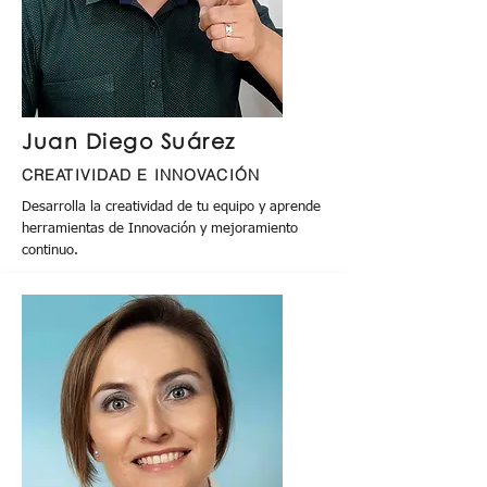
Juan Diego Suárez
CREATIVIDAD E INNOVACIÓN
Desarrolla la creatividad de tu equipo y aprende
herramientas de Innovación y mejoramiento
continuo.