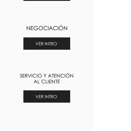
NEGOCIACIÓN
VER INTRO
SERVICIO Y ATENCIÓN
AL CLIENTE
VER INTRO