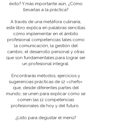
éxito? Y más importante aún, ¿Cómo
llevarlas a la práctica?
A través de una metáfora culinaria,
este libro explica en palabras sencillas
cómo implementar en el ámbito
profesional competencias tales como
la comunicación, la gestión del
cambio, el desarrollo personal y otras
que son fundamentales para lograr ser
un profesional integral.
Encontrarás métodos, ejercicios y
sugerencias prácticas de 12 «chefs»
que, desde diferentes partes del
mundo, se unen para explicar cómo se
comen las 12 competencias
profesionales de hoy y del futuro.
¿Listo para degustar el menú?