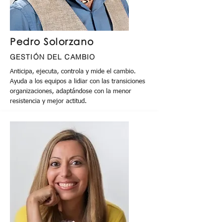
Pedro Solorzano
GESTIÓN DEL CAMBIO
Anticipa, ejecuta, controla y mide el cambio.
Ayuda a los equipos a lidiar con las transiciones
organizaciones, adaptándose con la menor
resistencia y mejor actitud.