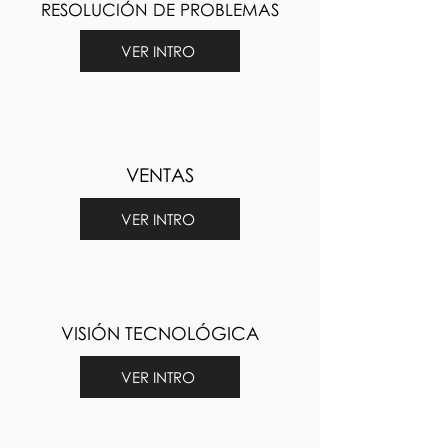
RESOLUCIÓN DE PROBLEMAS
VER INTRO
VENTAS
VER INTRO
VISIÓN TECNOLÓGICA
VER INTRO