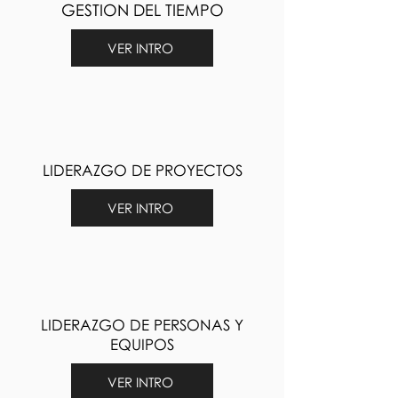
GESTION DEL TIEMPO
VER INTRO
LIDERAZGO DE PROYECTOS
VER INTRO
LIDERAZGO DE PERSONAS Y
EQUIPOS
VER INTRO