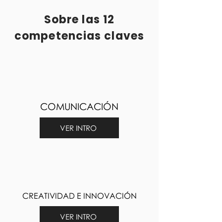
Sobre las 12
competencias claves
COMUNICACIÓN
VER INTRO
CREATIVIDAD E INNOVACIÓN
VER INTRO