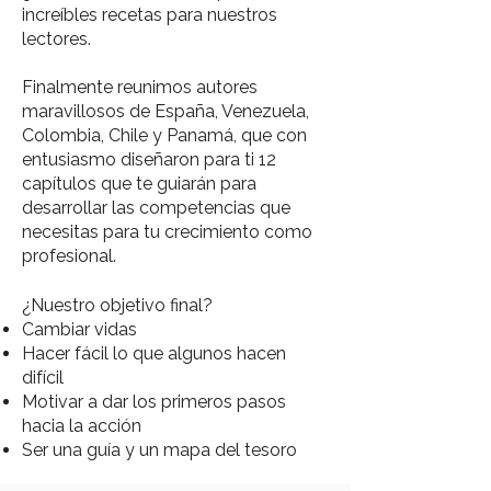
increíbles recetas para nuestros
lectores.
Finalmente reunimos autores
maravillosos de España, Venezuela,
Colombia, Chile y Panamá, que con
entusiasmo diseñaron para ti 12
capítulos que te guiarán para
desarrollar las competencias que
necesitas para tu crecimiento como
profesional.
¿Nuestro objetivo final?
Cambiar vidas
Hacer fácil lo que algunos hacen
difícil
Motivar a dar los primeros pasos
hacia la acción
Ser una guía y un mapa del tesoro