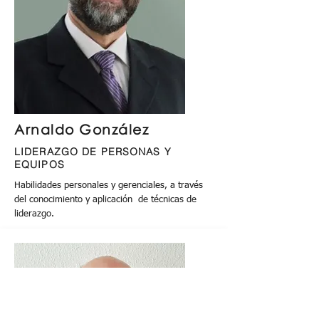
Arnaldo González
LIDERAZGO DE PERSONAS Y
EQUIPOS
Habilidades personales y gerenciales, a través
del conocimiento y aplicación de técnicas de
liderazgo.