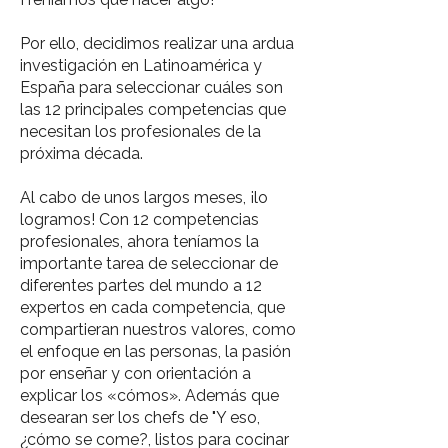
Por ello, decidimos realizar una ardua
investigación en Latinoamérica y
España para seleccionar cuáles son
las 12 principales competencias que
necesitan los profesionales de la
próxima década.
Al cabo de unos largos meses, ¡lo
logramos! Con 12 competencias
profesionales, ahora teníamos la
importante tarea de seleccionar de
diferentes partes del mundo a 12
expertos en cada competencia, que
compartieran nuestros valores, como
el enfoque en las personas, la pasión
por enseñar y con orientación a
explicar los «cómos». Además que
desearan ser los chefs de "Y eso,
¿cómo se come?, listos para cocinar