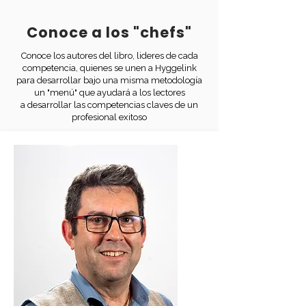
Conoce a los "chefs"
Conoce los autores del libro, lideres de cada
competencia, quienes se unen a Hyggelink
para desarrollar bajo una misma metodología
un "menú" que ayudará a los lectores
a desarrollar las competencias claves de un
profesional exitoso