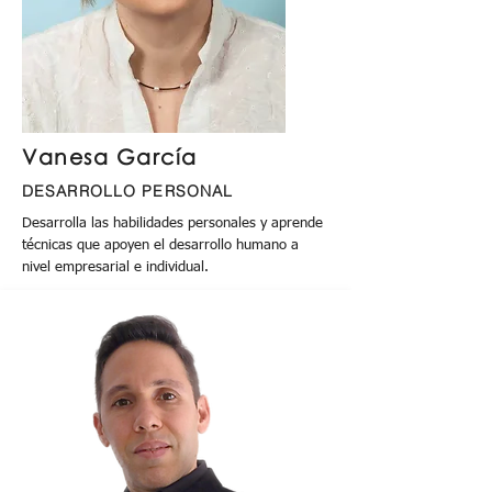
Vanesa García
DESARROLLO PERSONAL
Desarrolla las habilidades personales y aprende
técnicas que apoyen el desarrollo humano a
nivel empresarial e individual.