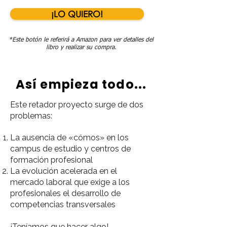
¡LO QUIERO!
*Este botón le referirá a Amazon para ver detalles del
libro y realizar su compra.
Así empieza todo...
Este retador proyecto surge de dos
problemas:
La ausencia de «cómos» en los
campus de estudio y centros de
formación profesional
La evolución acelerada en el
mercado laboral que exige a los
profesionales el desarrollo de
competencias transversales
¡Teníamos que hacer algo!