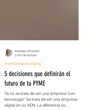
Marelbis Pimentel
3 min de lectura
Transformación Digital
5 decisiones que definirán el
futuro de tu PYME