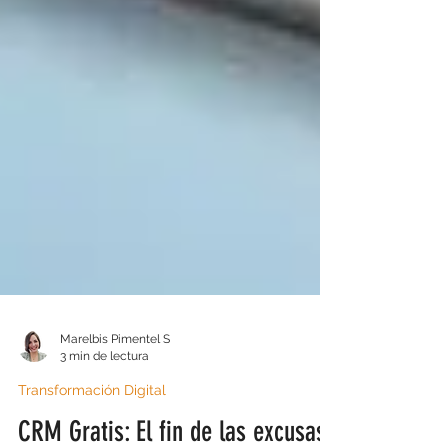
Marelbis Pimentel S
3 min de lectura
Transformación Digital