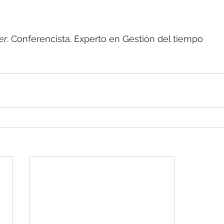
er
. Conferencista. Experto en Gestión del tiempo