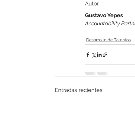
Autor
Gustavo Yepes
Accountability Partn
Desarrollo de Talentos
Entradas recientes