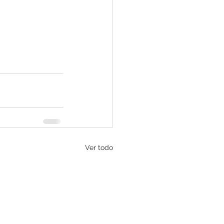
Ver todo