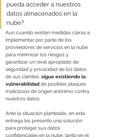
pueda acceder a nuestros 
datos almacenados en la 
nube?  
Aun cuando existen medidas claras a 
implementar por parte de los 
proveedores de servicios en la nube 
para minimizar los riesgos y 
garantizar un nivel apropiado de 
seguridad y privacidad de los datos 
de sus clientes, 
sigue existiendo la 
vulnerabilidad 
de posibles ataques 
maliciosos de origen anónimo contra 
nuestros datos. 
Ante la situación planteada, en esta 
entrega les presento una solución 
para proteger sus datos 
confidenciales en la nube, tanto en el 