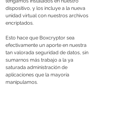
tengamos instalados en nuestro 
dispositivo, y los incluye a la nueva 
unidad virtual con nuestros archivos 
encriptados. 
Esto hace que Boxcryptor sea 
efectivamente un aporte en nuestra 
tan valorada seguridad de datos, sin 
sumarnos más trabajo a la ya 
saturada administración de 
aplicaciones que la mayoría 
manipulamos. 