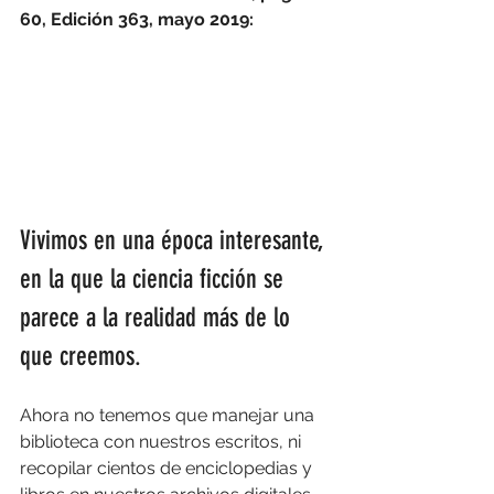
60, Edición 363, mayo 2019:
Vivimos en una época interesante, 
en la que la ciencia ficción se 
parece a la realidad más de lo 
que creemos. 
Ahora no tenemos que manejar una 
biblioteca con nuestros escritos, ni 
recopilar cientos de enciclopedias y 