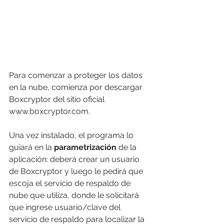
Para comenzar a proteger los datos 
en la nube, comienza por descargar 
Boxcryptor del sitio oficial 
www.boxcryptor.com. 
Una vez instalado, el programa lo 
guiará en la 
parametrización 
de la 
aplicación: deberá crear un usuario 
de Boxcryptor y luego le pedirá que 
escoja el servicio de respaldo de 
nube que utiliza, donde le solicitará 
que ingrese usuario/clave del 
servicio de respaldo para localizar la 