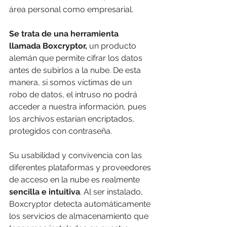
área personal como empresarial. 
Se trata de una herramienta 
llamada Boxcryptor, 
un producto 
alemán que permite cifrar los datos 
antes de subirlos a la nube. De esta   
manera, si somos víctimas de un 
robo de datos, el intruso no podrá 
acceder a nuestra información, pues 
los archivos estarían encriptados, 
protegidos con contraseña. 
Su usabilidad y convivencia con las 
diferentes plataformas y proveedores 
de acceso en la nube es realmente 
sencilla e intuitiva
. Al ser instalado, 
Boxcryptor detecta automáticamente 
los servicios de almacenamiento que 