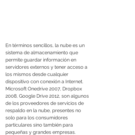
En términos sencillos, la nube es un 
sistema de almacenamiento que 
permite guardar información en 
servidores externos y tener acceso a 
los mismos desde cualquier 
dispositivo con conexión a Internet. 
Microsoft Onedrive 2007, Dropbox 
2008, Google Drive 2012, son algunos 
de los proveedores de servicios de 
respaldo en la nube, presentes no 
solo para los consumidores 
particulares sino también para 
pequeñas y grandes empresas. 