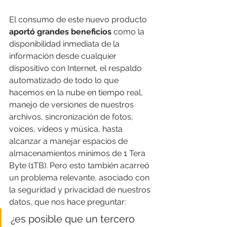
El consumo de este nuevo producto 
aportó grandes beneficios
 como la 
disponibilidad inmediata de la 
información desde cualquier 
dispositivo con Internet,
el respaldo 
automatizado de todo lo que 
hacemos en la nube en tiempo real, 
manejo de versiones de nuestros 
archivos, sincronización de fotos, 
voices, vídeos y música, hasta 
alcanzar a manejar espacios de 
almacenamientos mínimos de 1 Tera 
Byte (1TB). Pero esto también acarreó 
un problema relevante, asociado con 
la seguridad y privacidad de nuestros 
datos, que nos hace preguntar: 
¿es posible que un tercero 