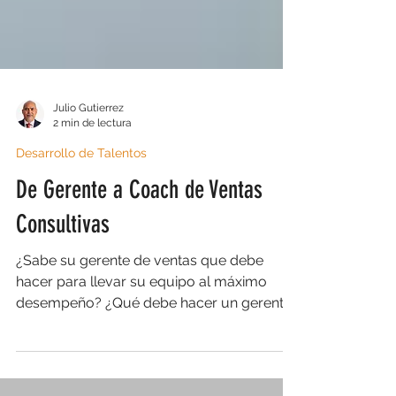
Julio Gutierrez
2 min de lectura
Desarrollo de Talentos
De Gerente a Coach de Ventas
Consultivas
¿Sabe su gerente de ventas que debe
hacer para llevar su equipo al máximo
desempeño? ¿Qué debe hacer un gerente
de ventas, para...