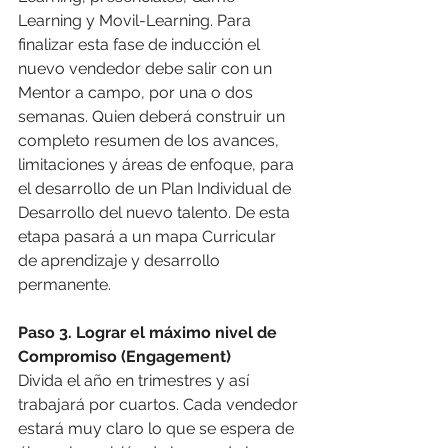
Learning y Movil-Learning. Para 
finalizar esta fase de inducción el 
nuevo vendedor debe salir con un 
Mentor a campo, por una o dos 
semanas. Quien deberá construir un 
completo resumen de los avances, 
limitaciones y áreas de enfoque, para 
el desarrollo de un Plan Individual de 
Desarrollo del nuevo talento. De esta 
etapa pasará a un mapa Curricular 
de aprendizaje y desarrollo 
permanente.
Paso 3. Lograr el máximo nivel de 
Compromiso (Engagement)
Divida el año en trimestres y así 
trabajará por cuartos. Cada vendedor 
estará muy claro lo que se espera de 