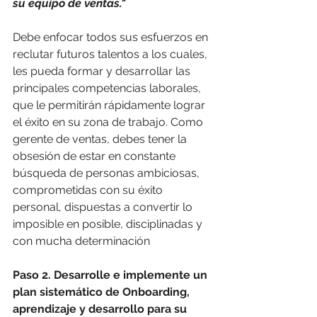
su equipo de ventas."
Debe enfocar todos sus esfuerzos en 
reclutar futuros talentos a los cuales, 
les pueda formar y desarrollar las 
principales competencias laborales, 
que le permitirán rápidamente lograr 
el éxito en su zona de trabajo. Como 
gerente de ventas, debes tener la 
obsesión de estar en constante 
búsqueda de personas ambiciosas, 
comprometidas con su éxito 
personal, dispuestas a convertir lo 
imposible en posible, disciplinadas y 
con mucha determinación
Paso 2. Desarrolle e implemente un 
plan sistemático de Onboarding, 
aprendizaje y desarrollo para su 