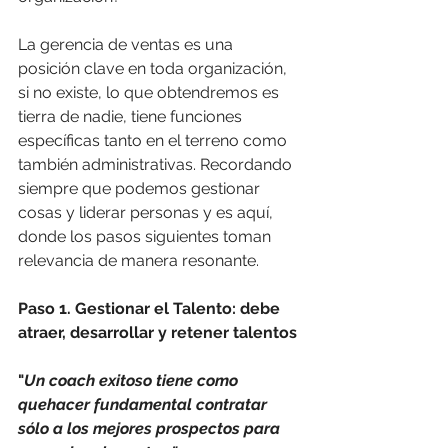
La gerencia de ventas es una 
posición clave en toda organización, 
si no existe, lo que obtendremos es 
tierra de nadie, tiene funciones 
específicas tanto en el terreno como 
también administrativas. Recordando 
siempre que podemos gestionar 
cosas y liderar personas y es aquí, 
donde los pasos siguientes toman 
relevancia de manera resonante.
Paso 1. Gestionar el Talento: debe 
atraer, desarrollar y retener talentos
"
Un coach exitoso tiene como 
quehacer fundamental contratar 
sólo a los mejores prospectos para 