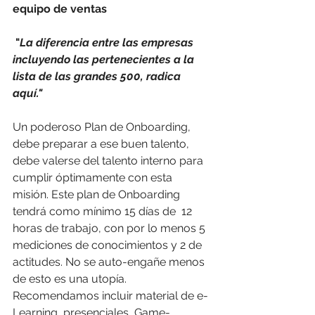
equipo de ventas
 "
La diferencia entre las empresas 
incluyendo las pertenecientes a la 
lista de las grandes 500, radica 
aquí."
Un poderoso Plan de Onboarding, 
debe preparar a ese buen talento, 
debe valerse del talento interno para 
cumplir óptimamente con esta 
misión. Este plan de Onboarding 
tendrá como mínimo 15 días de  12 
horas de trabajo, con por lo menos 5 
mediciones de conocimientos y 2 de 
actitudes. No se auto-engañe menos 
de esto es una utopía. 
Recomendamos incluir material de e-
Learning, presenciales, Game-