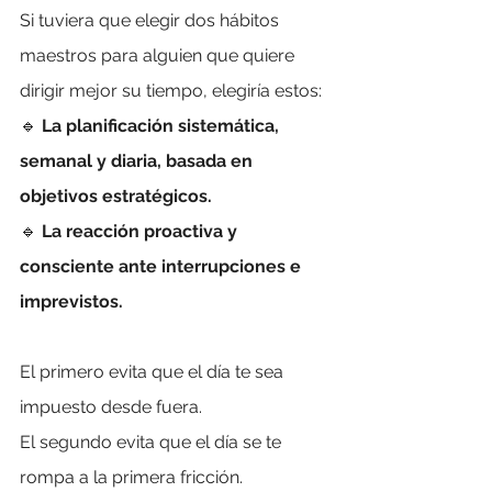
Si tuviera que elegir dos hábitos 
maestros para alguien que quiere 
dirigir mejor su tiempo, elegiría estos:
🔹 
La planificación sistemática, 
semanal y diaria, basada en 
objetivos estratégicos.
🔹 
La reacción proactiva y 
consciente ante interrupciones e 
imprevistos.
El primero evita que el día te sea 
impuesto desde fuera.
El segundo evita que el día se te 
rompa a la primera fricción.