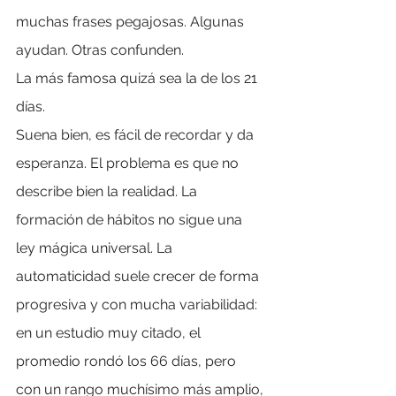
muchas frases pegajosas. Algunas 
ayudan. Otras confunden.
La más famosa quizá sea la de los 21 
días.
Suena bien, es fácil de recordar y da 
esperanza. El problema es que no 
describe bien la realidad. La 
formación de hábitos no sigue una 
ley mágica universal. La 
automaticidad suele crecer de forma 
progresiva y con mucha variabilidad: 
en un estudio muy citado, el 
promedio rondó los 66 días, pero 
con un rango muchísimo más amplio, 