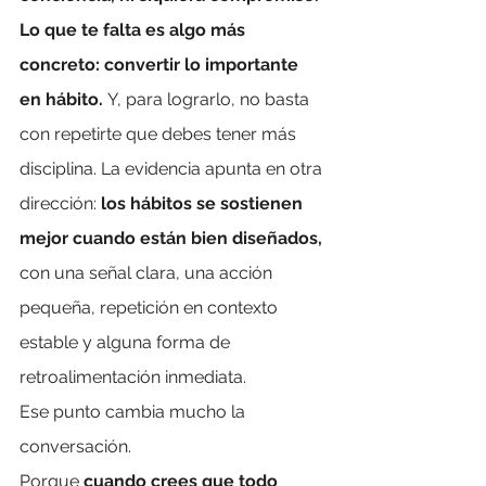
Lo que te falta es algo más 
concreto: convertir lo importante 
en hábito. 
Y, para lograrlo, no basta 
con repetirte que debes tener más 
disciplina. La evidencia apunta en otra 
dirección: 
los hábitos se sostienen 
mejor cuando están bien diseñados, 
con una señal clara, una acción 
pequeña, repetición en contexto 
estable y alguna forma de 
retroalimentación inmediata.
Ese punto cambia mucho la 
conversación.
Porque
 cuando crees que todo 