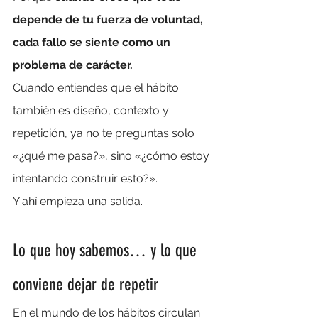
depende de tu fuerza de voluntad, 
cada fallo se siente como un 
problema de carácter.
Cuando entiendes que el hábito 
también es diseño, contexto y 
repetición, ya no te preguntas solo 
«¿qué me pasa?», sino «¿cómo estoy 
intentando construir esto?».
Y ahí empieza una salida.
Lo que hoy sabemos… y lo que 
conviene dejar de repetir
En el mundo de los hábitos circulan 