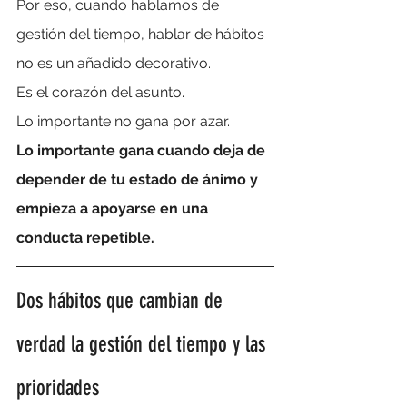
Por eso, cuando hablamos de 
gestión del tiempo, hablar de hábitos 
no es un añadido decorativo.
Es el corazón del asunto.
Lo importante no gana por azar.
Lo importante gana cuando deja de 
depender de tu estado de ánimo y 
empieza a apoyarse en una 
conducta repetible.
Dos hábitos que cambian de 
verdad la gestión del tiempo y las 
prioridades