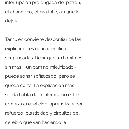
interrupción prolongada del patrón, 
el abandono, el «ya fallé, así que lo 
dejo».
También conviene desconfiar de las 
explicaciones neurocientíficas 
simplificadas. Decir que un hábito es, 
sin más, «un camino mielinizado» 
puede sonar sofisticado, pero se 
queda corto. La explicación más 
sólida habla de la interacción entre 
contexto, repetición, aprendizaje por 
refuerzo, plasticidad y circuitos del 
cerebro que van haciendo la 