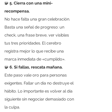
🧩 
5. Cierra con una mini-
recompensa.
No hace falta una gran celebración. 
Basta una señal de progreso: un 
check, una frase breve, ver visibles 
tus tres prioridades. El cerebro 
registra mejor lo que recibe una 
marca inmediata de «cumplido».
🧩 
6. Si fallas, rescata mañana.
Este paso vale oro para personas 
exigentes. Fallar un día no destruye el 
hábito. Lo importante es volver al día 
siguiente sin negociar demasiado con 
la culpa.