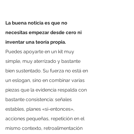
La buena noticia es que no 
necesitas empezar desde cero ni 
inventar una teoría propia.
Puedes apoyarte en un kit muy 
simple, muy aterrizado y bastante 
bien sustentado. Su fuerza no está en 
un eslogan, sino en combinar varias 
piezas que la evidencia respalda con 
bastante consistencia: señales 
estables, planes «si-entonces», 
acciones pequeñas, repetición en el 
mismo contexto, retroalimentación 