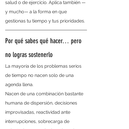
salud o de ejercicio. Aplica también —
y mucho— a la forma en que 
gestionas tu tiempo y tus prioridades.
Por qué sabes qué hacer… pero 
no logras sostenerlo
La mayoría de los problemas serios 
de tiempo no nacen solo de una 
agenda llena.
Nacen de una combinación bastante 
humana de dispersión, decisiones 
improvisadas, reactividad ante 
interrupciones, sobrecarga de 