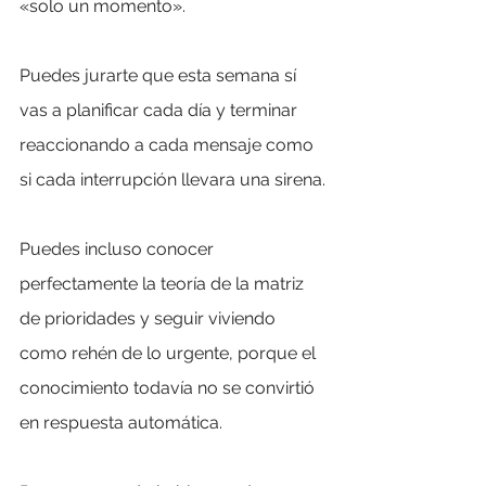
«solo un momento».
Puedes jurarte que esta semana sí 
vas a planificar cada día y terminar 
reaccionando a cada mensaje como 
si cada interrupción llevara una sirena.
Puedes incluso conocer 
perfectamente la teoría de la matriz 
de prioridades y seguir viviendo 
como rehén de lo urgente, porque el 
conocimiento todavía no se convirtió 
en respuesta automática.