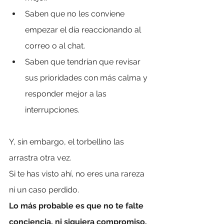
Saben que no les conviene 
empezar el día reaccionando al 
correo o al chat.
Saben que tendrían que revisar 
sus prioridades con más calma y 
responder mejor a las 
interrupciones.
Y, sin embargo, el torbellino las 
arrastra otra vez.
Si te has visto ahí, no eres una rareza 
ni un caso perdido.
Lo más probable es que no te falte 
conciencia, ni siquiera compromiso. 