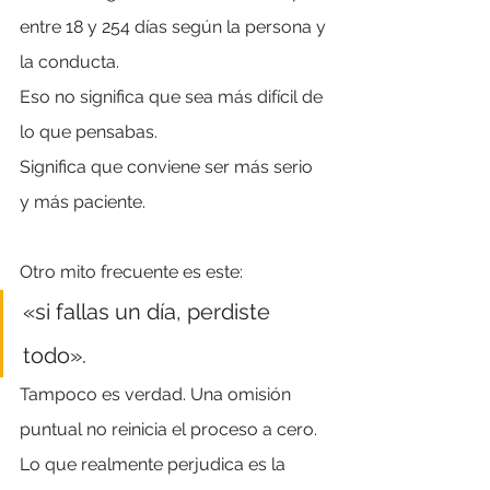
entre 18 y 254 días según la persona y 
la conducta.
Eso no significa que sea más difícil de 
lo que pensabas.
Significa que conviene ser más serio 
y más paciente.
Otro mito frecuente es este: 
«si fallas un día, perdiste 
todo».
Tampoco es verdad. Una omisión 
puntual no reinicia el proceso a cero. 
Lo que realmente perjudica es la 