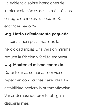
La evidencia sobre intenciones de 
implementación es de las más sólidas 
en logro de metas: «si ocurre X, 
entonces hago Y».
🧩 
3. Hazlo ridículamente pequeño.
La constancia pesa más que la 
heroicidad inicial. Una versión mínima 
reduce la fricción y facilita empezar.
🧩 
4. Mantén el mismo contexto.
Durante unas semanas, conviene 
repetir en condiciones parecidas. La 
estabilidad acelera la automatización. 
Variar demasiado pronto obliga a 
deliberar más.