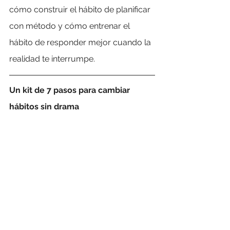
cómo construir el hábito de planificar 
con método y cómo entrenar el 
hábito de responder mejor cuando la 
realidad te interrumpe.
Un kit de 7 pasos para cambiar 
hábitos sin drama