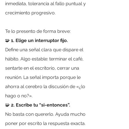
inmediata, tolerancia al fallo puntual y 
crecimiento progresivo.
Te lo presento de forma breve:
🧩 
1. Elige un interruptor fijo.
Define una señal clara que dispare el 
hábito. Algo estable: terminar el café, 
sentarte en el escritorio, cerrar una 
reunión. La señal importa porque le 
ahorra al cerebro la discusión de «¿lo 
hago o no?».
🧩 
2. Escribe tu “si-entonces”.
No basta con quererlo. Ayuda mucho 
poner por escrito la respuesta exacta. 