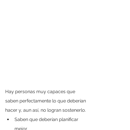
Hay personas muy capaces que 
saben perfectamente lo que deberían 
hacer y, aun así, no logran sostenerlo.
Saben que deberían planificar 
mejor.