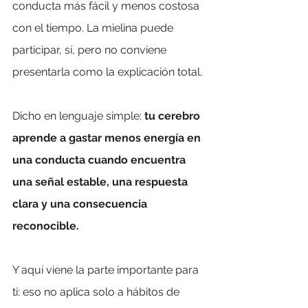
conducta más fácil y menos costosa 
con el tiempo. La mielina puede 
participar, sí, pero no conviene 
presentarla como la explicación total.
Dicho en lenguaje simple: 
tu cerebro 
aprende a gastar menos energía en 
una conducta cuando encuentra 
una señal estable, una respuesta 
clara y una consecuencia 
reconocible.
Y aquí viene la parte importante para 
ti: eso no aplica solo a hábitos de 