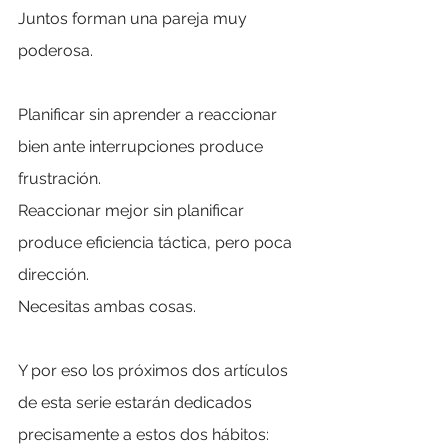
Juntos forman una pareja muy 
poderosa.
Planificar sin aprender a reaccionar 
bien ante interrupciones produce 
frustración.
Reaccionar mejor sin planificar 
produce eficiencia táctica, pero poca 
dirección.
Necesitas ambas cosas.
Y por eso los próximos dos artículos 
de esta serie estarán dedicados 
precisamente a estos dos hábitos: 