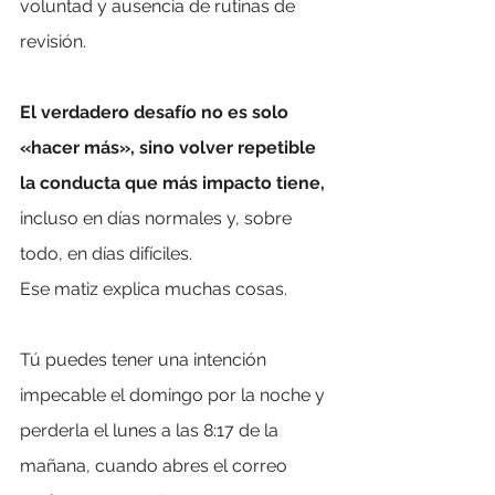
voluntad y ausencia de rutinas de 
revisión. 
El verdadero desafío no es solo 
«hacer más», sino volver repetible 
la conducta que más impacto tiene, 
incluso en días normales y, sobre 
todo, en días difíciles.
Ese matiz explica muchas cosas.
Tú puedes tener una intención 
impecable el domingo por la noche y 
perderla el lunes a las 8:17 de la 
mañana, cuando abres el correo 