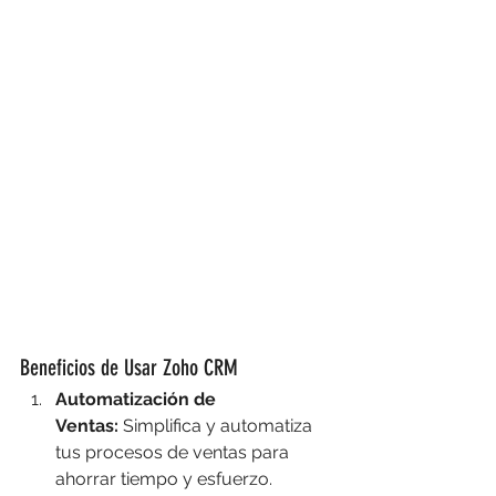
Beneficios de Usar Zoho CRM
Automatización de 
Ventas:
 Simplifica y automatiza 
tus procesos de ventas para 
ahorrar tiempo y esfuerzo.