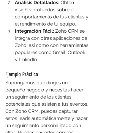
Análisis Detallados:
 Obtén 
insights profundos sobre el 
comportamiento de tus clientes y 
el rendimiento de tu equipo.
Integración Fácil:
 Zoho CRM se 
integra con otras aplicaciones de 
Zoho, así como con herramientas 
populares como Gmail, Outlook 
y LinkedIn.
Ejemplo Práctico
Supongamos que diriges un 
pequeño negocio y necesitas hacer 
un seguimiento de los clientes 
potenciales que asisten a tus eventos. 
Con Zoho CRM, puedes capturar 
estos leads automáticamente y hacer 
un seguimiento personalizado con 
ellos. Puedes enviarles correos 