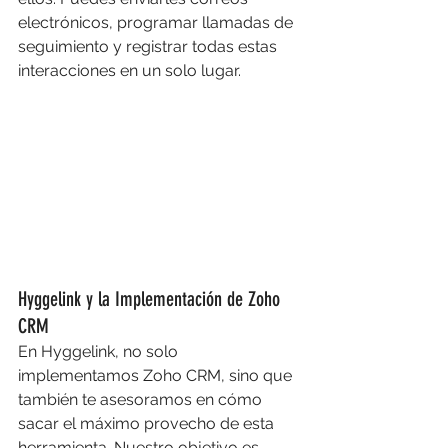
electrónicos, programar llamadas de 
seguimiento y registrar todas estas 
interacciones en un solo lugar.
Hyggelink y la Implementación de Zoho 
CRM
En Hyggelink, no solo 
implementamos Zoho CRM, sino que 
también te asesoramos en cómo 
sacar el máximo provecho de esta 
herramienta. Nuestro objetivo es 