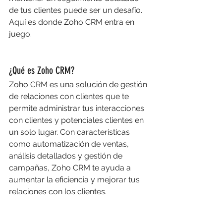
de tus clientes puede ser un desafío. 
Aquí es donde Zoho CRM entra en 
juego.
¿Qué es Zoho CRM?
Zoho CRM es una solución de gestión 
de relaciones con clientes que te 
permite administrar tus interacciones 
con clientes y potenciales clientes en 
un solo lugar. Con características 
como automatización de ventas, 
análisis detallados y gestión de 
campañas, Zoho CRM te ayuda a 
aumentar la eficiencia y mejorar tus 
relaciones con los clientes.