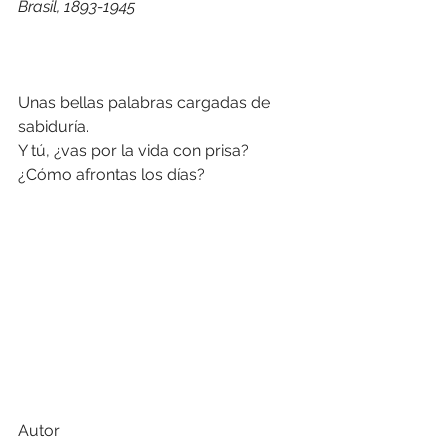
Brasil, 1893-1945
Unas bellas palabras cargadas de 
sabiduría.
Y tú, ¿vas por la vida con prisa? 
¿Cómo afrontas los días?
Autor