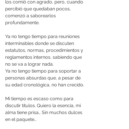
los comió con agrado, pero, cuando 
percibió que quedaban pocos, 
comenzó a saborearlos 
profundamente.
Ya no tengo tiempo para reuniones 
interminables donde se discuten 
estatutos, normas, procedimientos y 
reglamentos internos, sabiendo que 
no se va a lograr nada.
Ya no tengo tiempo para soportar a 
personas absurdas que, a pesar de 
su edad cronológica, no han crecido.
Mi tiempo es escaso como para 
discutir títulos. Quiero la esencia, mi 
alma tiene prisa… Sin muchos dulces 
en el paquete…