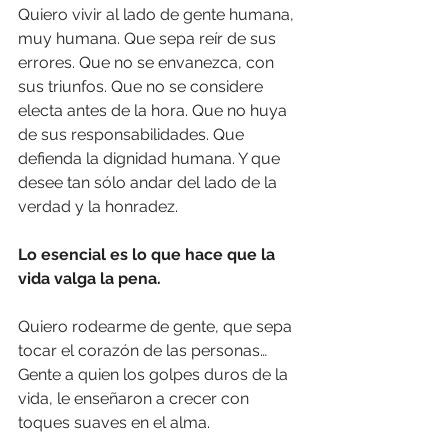
Quiero vivir al lado de gente humana, 
muy humana. Que sepa reír de sus 
errores. Que no se envanezca, con 
sus triunfos. Que no se considere 
electa antes de la hora. Que no huya 
de sus responsabilidades. Que 
defienda la dignidad humana. Y que 
desee tan sólo andar del lado de la 
verdad y la honradez.
Lo esencial es lo que hace que la 
vida valga la pena.
Quiero rodearme de gente, que sepa 
tocar el corazón de las personas… 
Gente a quien los golpes duros de la 
vida, le enseñaron a crecer con 
toques suaves en el alma.