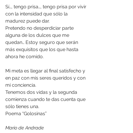
Sí…, tengo prisa…, tengo prisa por vivir 
con la intensidad que sólo la 
madurez puede dar.
Pretendo no desperdiciar parte 
alguna de los dulces que me 
quedan… Estoy seguro que serán 
más exquisitos que los que hasta 
ahora he comido.
Mi meta es llegar al final satisfecho y 
en paz con mis seres queridos y con 
mi conciencia.
Tenemos dos vidas y la segunda 
comienza cuando te das cuenta que 
sólo tienes una.
Poema “Golosinas”
Mario de Andrade