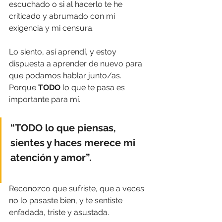
escuchado o si al hacerlo te he 
criticado y abrumado con mi 
exigencia y mi censura.
Lo siento, así aprendí, y estoy 
dispuesta a aprender de nuevo para 
que podamos hablar junto/as. 
Porque 
TODO
 lo que te pasa es 
importante para mí.
“TODO lo que piensas, 
sientes y haces merece mi 
atención y amor”.
Reconozco que sufriste, que a veces 
no lo pasaste bien, y te sentiste 
enfadada, triste y asustada.