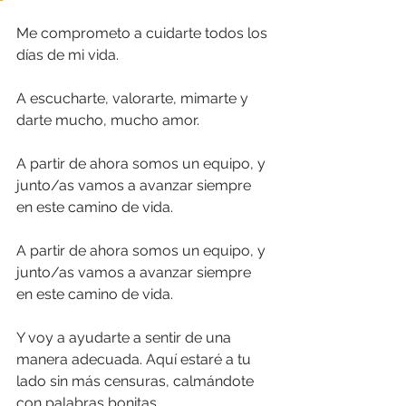
Me comprometo a cuidarte todos los 
días de mi vida.
A escucharte, valorarte, mimarte y 
darte mucho, mucho amor.
A partir de ahora somos un equipo, y 
junto/as vamos a avanzar siempre 
en este camino de vida.
A partir de ahora somos un equipo, y 
junto/as vamos a avanzar siempre 
en este camino de vida.
Y voy a ayudarte a sentir de una 
manera adecuada. Aquí estaré a tu 
lado sin más censuras, calmándote 
con palabras bonitas.