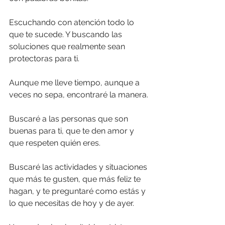
Escuchando con atención todo lo 
que te sucede. Y buscando las 
soluciones que realmente sean 
protectoras para ti.
Aunque me lleve tiempo, aunque a 
veces no sepa, encontraré la manera.
Buscaré a las personas que son 
buenas para ti, que te den amor y 
que respeten quién eres.
Buscaré las actividades y situaciones 
que más te gusten, que más feliz te 
hagan, y te preguntaré como estás y 
lo que necesitas de hoy y de ayer.