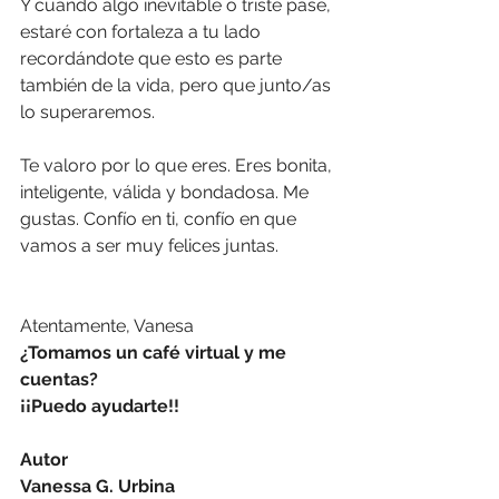
Y cuando algo inevitable o triste pase, 
estaré con fortaleza a tu lado 
recordándote que esto es parte 
también de la vida, pero que junto/as 
lo superaremos.
Te valoro por lo que eres. Eres bonita, 
inteligente, válida y bondadosa. Me 
gustas. Confío en ti, confío en que 
vamos a ser muy felices juntas.
Atentamente, Vanesa
¿Tomamos un café virtual y me 
cuentas?
¡¡Puedo ayudarte!!
Autor
Vanessa G. Urbina