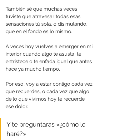
También sé que muchas veces 
tuviste que atravesar todas esas 
sensaciones tú sola, o disimulando, 
que en el fondo es lo mismo.
A veces hoy vuelves a emerger en mi 
interior cuando algo te asusta, te 
entristece o te enfada igual que antes 
hace ya mucho tiempo.
Por eso, voy a estar contigo cada vez 
que recuerdes, o cada vez que algo 
de lo que vivimos hoy te recuerde 
ese dolor.
Y te preguntarás «¿cómo lo 
haré?»