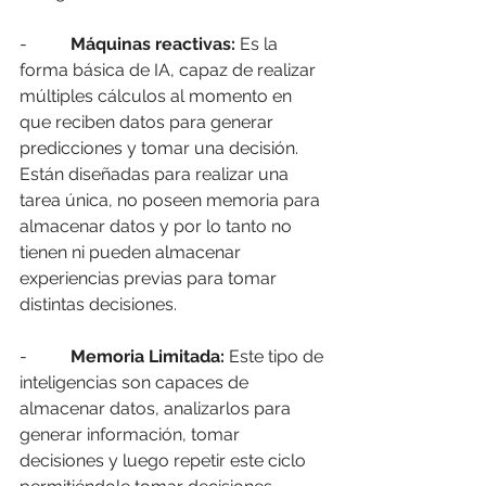
-          
Máquinas reactivas:
 Es la 
forma básica de IA, capaz de realizar 
múltiples cálculos al momento en 
que reciben datos para generar 
predicciones y tomar una decisión. 
Están diseñadas para realizar una 
tarea única, no poseen memoria para 
almacenar datos y por lo tanto no 
tienen ni pueden almacenar 
experiencias previas para tomar 
distintas decisiones. 
-          
Memoria Limitada:
 Este tipo de 
inteligencias son capaces de 
almacenar datos, analizarlos para 
generar información, tomar 
decisiones y luego repetir este ciclo 