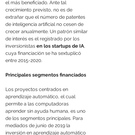
el más beneficiado. Ante tal 
crecimiento previsto, no es de 
extrañar que el número de patentes 
de inteligencia artificial no cesen de 
crecer anualmente. Un patrón similar 
de interés es el registrado por los 
inversionistas 
en los startups de IA
, 
cuya financiación se ha sextuplicó 
entre 2015-2020.
Principales segmentos financiados
Los proyectos centrados en 
aprendizaje automático, el cual 
permite a las computadoras 
aprender sin ayuda humana, es uno 
de los segmentos principales. Para 
mediados de junio de 2019 la 
inversión en aprendizaje automático 