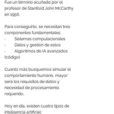
Fue un término acuñado por el 
profesor de Stanford John McCarthy 
en 1956.
Para conseguirlo, se necesitan tres 
componentes fundamentales:
·         Sistemas computacionales
·         Datos y gestión de estos
·         Algoritmos de IA avanzados 
(código)
Cuanto más busquemos simular el 
comportamiento humano, mayor 
será los requisitos de datos y 
necesidad de procesamiento 
requerido.
Hoy en día, existen cuatro tipos de 
inteligencia artificial: