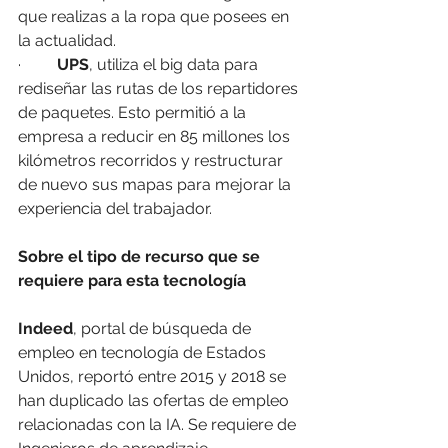
que realizas a la ropa que posees en 
la actualidad. 
·         
UPS
, utiliza el big data para 
rediseñar las rutas de los repartidores 
de paquetes. Esto permitió a la 
empresa a reducir en 85 millones los 
kilómetros recorridos y restructurar 
de nuevo sus mapas para mejorar la 
experiencia del trabajador. 
Sobre el tipo de recurso que se 
requiere para esta tecnología
Indeed
, portal de búsqueda de 
empleo en tecnología de Estados 
Unidos, reportó entre 2015 y 2018 se 
han duplicado las ofertas de empleo 
relacionadas con la IA. Se requiere de 