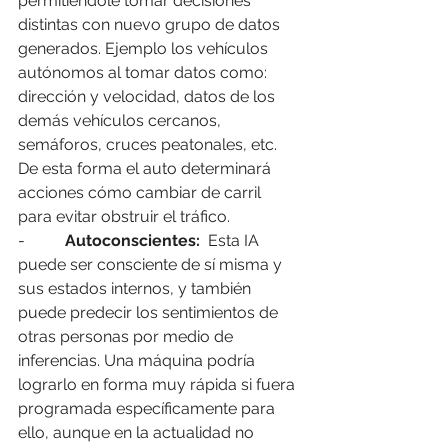
permitiéndole tomar decisiones 
distintas con nuevo grupo de datos 
generados. Ejemplo los vehículos 
autónomos al tomar datos como: 
dirección y velocidad, datos de los 
demás vehículos cercanos, 
semáforos, cruces peatonales, etc. 
De esta forma el auto determinará 
acciones cómo cambiar de carril 
para evitar obstruir el tráfico.
-          
Autoconscientes:
  Esta IA 
puede ser consciente de sí misma y 
sus estados internos, y también 
puede predecir los sentimientos de 
otras personas por medio de 
inferencias. Una máquina podría 
lograrlo en forma muy rápida si fuera 
programada específicamente para 
ello, aunque en la actualidad no 