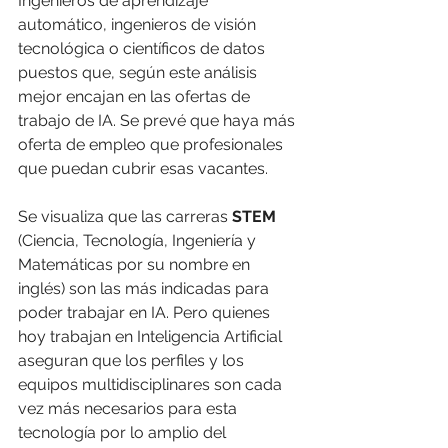
Ingenieros de aprendizaje 
automático, ingenieros de visión 
tecnológica o científicos de datos 
puestos que, según este análisis 
mejor encajan en las ofertas de 
trabajo de IA. Se prevé que haya más 
oferta de empleo que profesionales 
que puedan cubrir esas vacantes.
Se visualiza que las carreras 
STEM
(Ciencia, Tecnología, Ingeniería y 
Matemáticas por su nombre en 
inglés) son las más indicadas para 
poder trabajar en IA. Pero quienes 
hoy trabajan en Inteligencia Artificial 
aseguran que los perfiles y los 
equipos multidisciplinares son cada 
vez más necesarios para esta 
tecnología por lo amplio del 