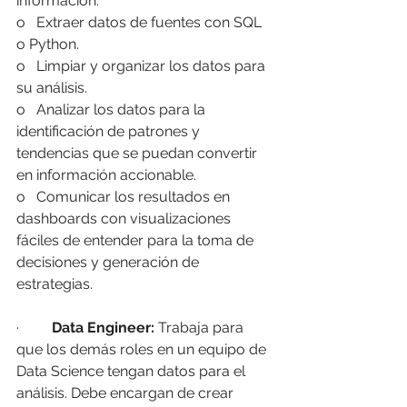
información.
o   Extraer datos de fuentes con SQL 
o Python.
o   Limpiar y organizar los datos para 
su análisis.
o   Analizar los datos para la 
identificación de patrones y 
tendencias que se puedan convertir 
en información accionable.
o   Comunicar los resultados en 
dashboards con visualizaciones 
fáciles de entender para la toma de 
decisiones y generación de 
estrategias.
·         
Data Engineer:
 Trabaja para 
que los demás roles en un equipo de 
Data Science tengan datos para el 
análisis. Debe encargan de crear 