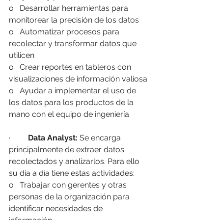
o   Desarrollar herramientas para 
monitorear la precisión de los datos
o   Automatizar procesos para 
recolectar y transformar datos que 
utilicen
o   Crear reportes en tableros con 
visualizaciones de información valiosa
o   Ayudar a implementar el uso de 
los datos para los productos de la 
mano con el equipo de ingeniería
·         
Data Analyst:
 Se encarga 
principalmente de extraer datos 
recolectados y analizarlos. Para ello 
su día a día tiene estas actividades:
o   Trabajar con gerentes y otras 
personas de la organización para 
identificar necesidades de 