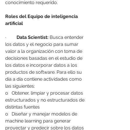
conocimiento requerido.
Roles del Equipo de inteligencia 
artificial
·         
Data Scientist:
 Busca entender 
los datos y el negocio para sumar 
valor a la organización con toma de 
decisiones basadas en el estudio de 
los datos e incorporar datos a los 
productos de software. Para ello su 
día a día contiene actividades como 
las siguientes:
o   Obtener, limpiar y procesar datos 
estructurados y no estructurados de 
distintas fuentes
o   Diseñar y manejar modelos de 
machine learning para generar 
proyectar y predecir sobre los datos