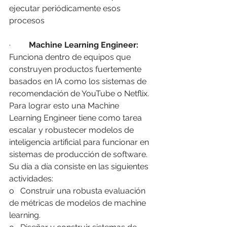
ejecutar periódicamente esos 
procesos
·         
Machine Learning Engineer:
Funciona dentro de equipos que 
construyen productos fuertemente 
basados en IA como los sistemas de 
recomendación de YouTube o Netflix. 
Para lograr esto una Machine 
Learning Engineer tiene como tarea 
escalar y robustecer modelos de 
inteligencia artificial para funcionar en 
sistemas de producción de software. 
Su día a día consiste en las siguientes 
actividades:
o   Construir una robusta evaluación 
de métricas de modelos de machine 
learning.