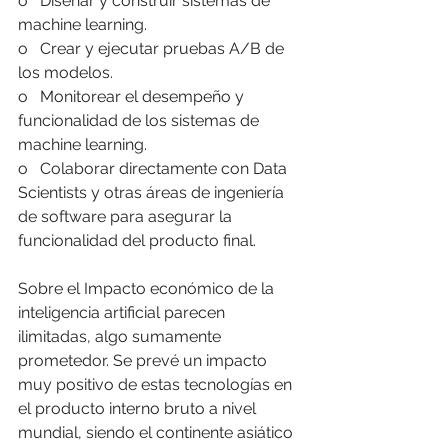
o   Diseñar y construir sistemas de 
machine learning.
o   Crear y ejecutar pruebas A/B de 
los modelos.
o   Monitorear el desempeño y 
funcionalidad de los sistemas de 
machine learning.
o   Colaborar directamente con Data 
Scientists y otras áreas de ingeniería 
de software para asegurar la 
funcionalidad del producto final.
Sobre el Impacto económico de la 
inteligencia artificial parecen 
ilimitadas, algo sumamente 
prometedor. Se prevé un impacto 
muy positivo de estas tecnologías en 
el producto interno bruto a nivel 
mundial, siendo el continente asiático 