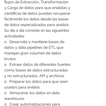
flujos de Extracción, Transformación 
y Carga de datos para que analistas y 
científicas de datos puedan recuperar 
fácilmente los datos desde las bases 
de datos especializadas para análisis. 
Su día a día consiste en las siguientes 
actividades:
o   Desarrolla y mantiene bases de 
datos y data pipelines de ETL que 
manejan gran volumen de datos 
brutos.
o   Extraer datos de diferentes fuentes 
como bases de datos estructuradas 
y no estructuradas, API y archivos.
o   Preparar los datos para que sean 
usados para análisis.
o   Almacenar los datos en data 
warehouse.
o   Crear automatizaciones para 