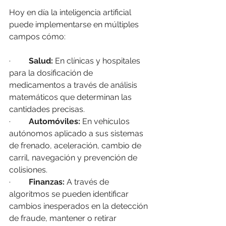
Hoy en día la inteligencia artificial 
puede implementarse en múltiples 
campos cómo:
·         
Salud:
 En clínicas y hospitales 
para la dosificación de 
medicamentos a través de análisis 
matemáticos que determinan las 
cantidades precisas.
·         
Automóviles:
 En vehículos 
autónomos aplicado a sus sistemas 
de frenado, aceleración, cambio de 
carril, navegación y prevención de 
colisiones.
·         
Finanzas:
 A través de 
algoritmos se pueden identificar 
cambios inesperados en la detección 
de fraude, mantener o retirar 