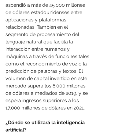
ascendió a más de 45.000 millones 
de dólares estadounidenses entre 
aplicaciones y plataformas 
relacionadas. También en el 
segmento de procesamiento del 
lenguaje natural que facilita la 
interacción entre humanos y 
máquinas a través de funciones tales 
como el reconocimiento de voz o la 
predicción de palabras y textos. El 
volumen de capital invertido en este 
mercado supera los 8.000 millones 
de dólares a mediados de 2019, y se 
espera ingresos superiores a los 
17.000 millones de dólares en 2021.
¿Dónde se utilizará la inteligencia 
artificial?