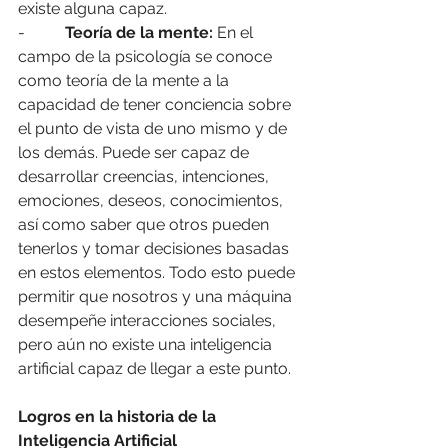
existe alguna capaz.
-          
Teoría de la mente:
 En el 
campo de la psicología se conoce 
como teoría de la mente a la 
capacidad de tener conciencia sobre 
el punto de vista de uno mismo y de 
los demás. Puede ser capaz de 
desarrollar creencias, intenciones, 
emociones, deseos, conocimientos, 
así como saber que otros pueden 
tenerlos y tomar decisiones basadas 
en estos elementos. Todo esto puede 
permitir que nosotros y una máquina 
desempeñe interacciones sociales, 
pero aún no existe una inteligencia 
artificial capaz de llegar a este punto.
Logros en la historia de la 
Inteligencia Artificial