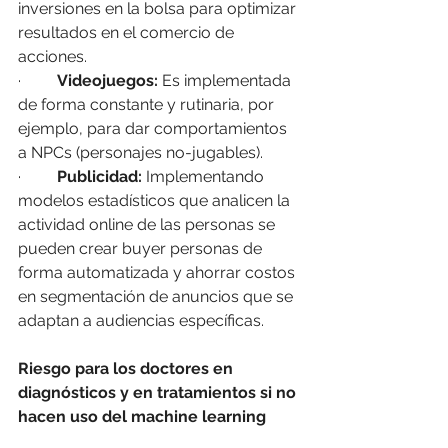
inversiones en la bolsa para optimizar 
resultados en el comercio de 
acciones.
·         
Videojuegos:
 Es implementada 
de forma constante y rutinaria, por 
ejemplo, para dar comportamientos 
a NPCs (personajes no-jugables).
·         
Publicidad:
 Implementando 
modelos estadísticos que analicen la 
actividad online de las personas se 
pueden crear buyer personas de 
forma automatizada y ahorrar costos 
en segmentación de anuncios que se 
adaptan a audiencias específicas.
Riesgo para los doctores en 
diagnósticos y en tratamientos si no 
hacen uso del machine learning