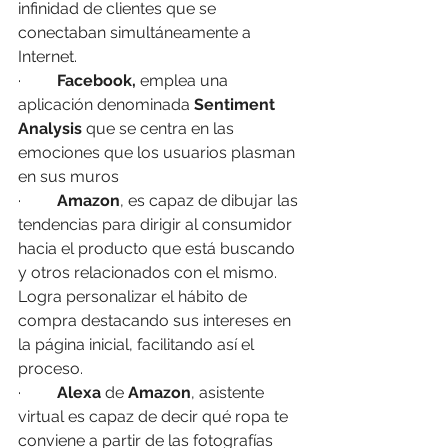
infinidad de clientes que se 
conectaban simultáneamente a 
Internet.
·         
Facebook,
 emplea una 
aplicación denominada 
Sentiment 
Analysis
 que se centra en las 
emociones que los usuarios plasman 
en sus muros
·         
Amazon
, es capaz de dibujar las 
tendencias para dirigir al consumidor 
hacia el producto que está buscando 
y otros relacionados con el mismo. 
Logra personalizar el hábito de 
compra destacando sus intereses en 
la página inicial, facilitando así el 
proceso.
·         
Alexa
 de 
Amazon
, asistente 
virtual es capaz de decir qué ropa te 
conviene a partir de las fotografías 