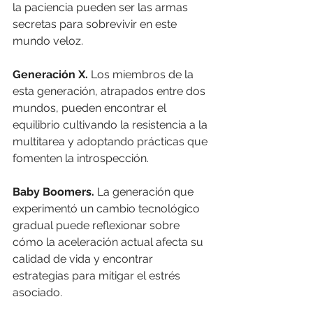
la paciencia pueden ser las armas 
secretas para sobrevivir en este 
mundo veloz.
Generación X.
 Los miembros de la 
esta generación, atrapados entre dos 
mundos, pueden encontrar el 
equilibrio cultivando la resistencia a la 
multitarea y adoptando prácticas que 
fomenten la introspección.
Baby Boomers.
 La generación que 
experimentó un cambio tecnológico 
gradual puede reflexionar sobre 
cómo la aceleración actual afecta su 
calidad de vida y encontrar 
estrategias para mitigar el estrés 
asociado.