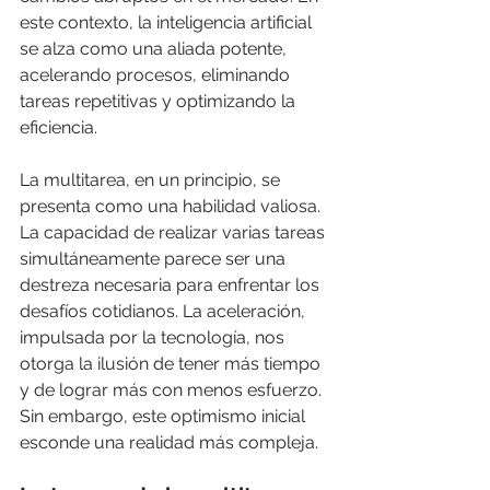
este contexto, la inteligencia artificial 
se alza como una aliada potente, 
acelerando procesos, eliminando 
tareas repetitivas y optimizando la 
eficiencia.
La multitarea, en un principio, se 
presenta como una habilidad valiosa. 
La capacidad de realizar varias tareas 
simultáneamente parece ser una 
destreza necesaria para enfrentar los 
desafíos cotidianos. La aceleración, 
impulsada por la tecnología, nos 
otorga la ilusión de tener más tiempo 
y de lograr más con menos esfuerzo. 
Sin embargo, este optimismo inicial 
esconde una realidad más compleja.