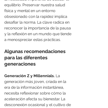
equilibrio. Preservar nuestra salud 
física y mental en un entorno 
obsesionado con la rapidez implica 
desafiar la norma. La clave radica en 
reconocer la importancia de la pausa 
y la reflexión en un mundo que tiende 
a menospreciar estas prácticas.
Algunas recomendaciones 
para las diferentes 
generaciones
Generación Z y Millennials.
 La 
generación más joven, criada en la 
era de la información instantánea, 
necesita reflexionar sobre cómo la 
aceleración afecta su bienestar. La 
desconexión ocasional y el cultivo de 