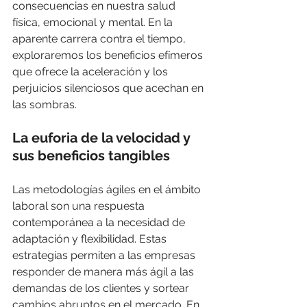
consecuencias en nuestra salud 
física, emocional y mental. En la 
aparente carrera contra el tiempo, 
exploraremos los beneficios efímeros 
que ofrece la aceleración y los 
perjuicios silenciosos que acechan en 
las sombras.
La euforia de la velocidad y 
sus beneficios tangibles
Las metodologías ágiles en el ámbito 
laboral son una respuesta 
contemporánea a la necesidad de 
adaptación y flexibilidad. Estas 
estrategias permiten a las empresas 
responder de manera más ágil a las 
demandas de los clientes y sortear 
cambios abruptos en el mercado. En 