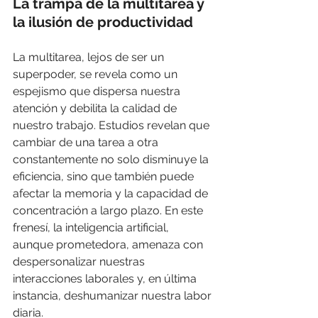
La trampa de la multitarea y 
la ilusión de productividad
La multitarea, lejos de ser un 
superpoder, se revela como un 
espejismo que dispersa nuestra 
atención y debilita la calidad de 
nuestro trabajo. Estudios revelan que 
cambiar de una tarea a otra 
constantemente no solo disminuye la 
eficiencia, sino que también puede 
afectar la memoria y la capacidad de 
concentración a largo plazo. En este 
frenesí, la inteligencia artificial, 
aunque prometedora, amenaza con 
despersonalizar nuestras 
interacciones laborales y, en última 
instancia, deshumanizar nuestra labor 
diaria.