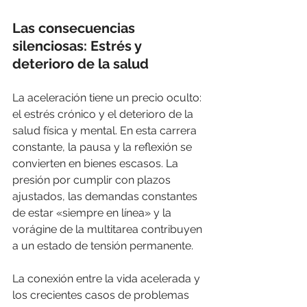
Las consecuencias 
silenciosas: Estrés y 
deterioro de la salud
La aceleración tiene un precio oculto: 
el estrés crónico y el deterioro de la 
salud física y mental. En esta carrera 
constante, la pausa y la reflexión se 
convierten en bienes escasos. La 
presión por cumplir con plazos 
ajustados, las demandas constantes 
de estar «siempre en línea» y la 
vorágine de la multitarea contribuyen 
a un estado de tensión permanente.
La conexión entre la vida acelerada y 
los crecientes casos de problemas 