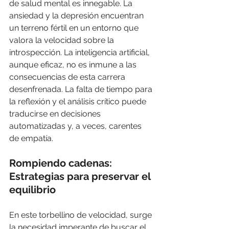
de salud mental es innegable. La 
ansiedad y la depresión encuentran 
un terreno fértil en un entorno que 
valora la velocidad sobre la 
introspección. La inteligencia artificial, 
aunque eficaz, no es inmune a las 
consecuencias de esta carrera 
desenfrenada. La falta de tiempo para 
la reflexión y el análisis crítico puede 
traducirse en decisiones 
automatizadas y, a veces, carentes 
de empatía.
Rompiendo cadenas: 
Estrategias para preservar el 
equilibrio
En este torbellino de velocidad, surge 
la necesidad imperante de buscar el 