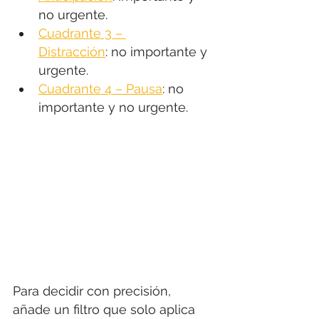
no urgente.
Cuadrante 3 – 
Distracción
: no importante y 
urgente.
Cuadrante 4 – Pausa
: no 
importante y no urgente.
Para decidir con precisión, 
añade un filtro que solo aplica 