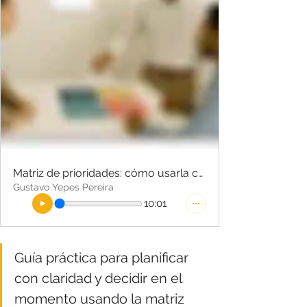
Matriz de prioridades: cómo usarla con intención (y por qué sigue vigente)
Gustavo Yepes Pereira
10:01
Guía práctica para planificar 
con claridad y decidir en el 
momento usando la matriz 