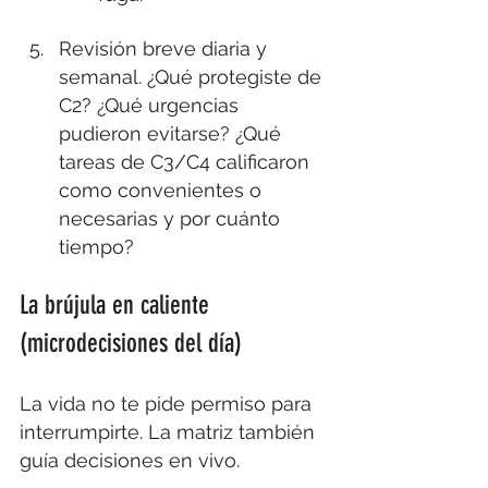
Revisión breve diaria y 
semanal. ¿Qué protegiste de 
C2? ¿Qué urgencias 
pudieron evitarse? ¿Qué 
tareas de C3/C4 calificaron 
como convenientes o 
necesarias y por cuánto 
tiempo?
La brújula en caliente 
(microdecisiones del día)
La vida no te pide permiso para 
interrumpirte. La matriz también 
guía decisiones en vivo.