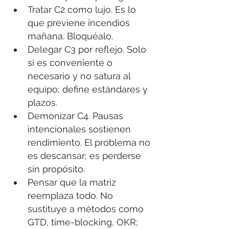
Tratar C2 como lujo. Es lo 
que previene incendios 
mañana. Bloquéalo.
Delegar C3 por reflejo. Solo 
si es conveniente o 
necesario y no satura al 
equipo; define estándares y 
plazos.
Demonizar C4. Pausas 
intencionales sostienen 
rendimiento. El problema no 
es descansar; es perderse 
sin propósito.
Pensar que la matriz 
reemplaza todo. No 
sustituye a métodos como 
GTD, time-blocking, OKR; 