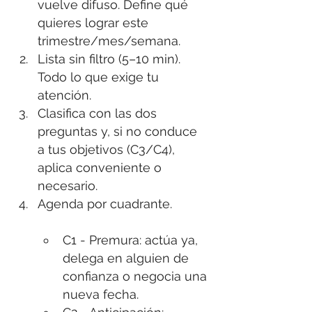
vuelve difuso. Define qué 
quieres lograr este 
trimestre/mes/semana.
Lista sin filtro (5–10 min). 
Todo lo que exige tu 
atención.
Clasifica con las dos 
preguntas y, si no conduce 
a tus objetivos (C3/C4), 
aplica conveniente o 
necesario.
Agenda por cuadrante.
C1 - Premura: actúa ya, 
delega en alguien de 
confianza o negocia una 
nueva fecha.