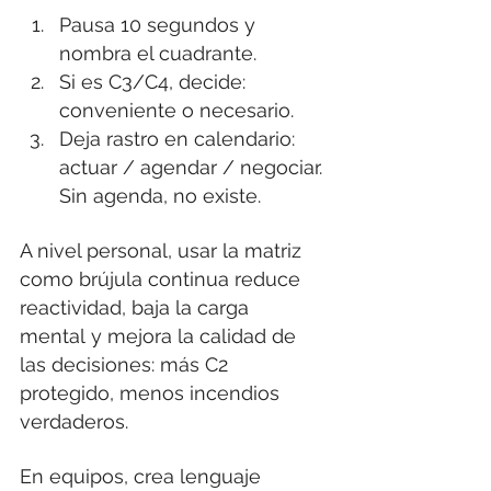
Pausa 10 segundos y 
nombra el cuadrante.
Si es C3/C4, decide: 
conveniente o necesario.
Deja rastro en calendario: 
actuar / agendar / negociar. 
Sin agenda, no existe.
A nivel personal, usar la matriz 
como brújula continua reduce 
reactividad, baja la carga 
mental y mejora la calidad de 
las decisiones: más C2 
protegido, menos incendios 
verdaderos.
En equipos, crea lenguaje 