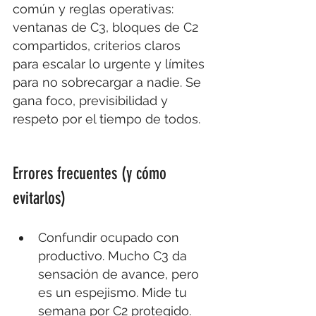
común y reglas operativas: 
ventanas de C3, bloques de C2 
compartidos, criterios claros 
para escalar lo urgente y límites 
para no sobrecargar a nadie. Se 
gana foco, previsibilidad y 
respeto por el tiempo de todos.
Errores frecuentes (y cómo 
evitarlos)
Confundir ocupado con 
productivo. Mucho C3 da 
sensación de avance, pero 
es un espejismo. Mide tu 
semana por C2 protegido.