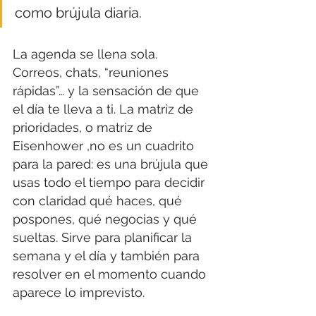
como brújula diaria.
La agenda se llena sola. 
Correos, chats, “reuniones 
rápidas”… y la sensación de que 
el día te lleva a ti. La matriz de 
prioridades, o matriz de 
Eisenhower ,no es un cuadrito 
para la pared: es una brújula que 
usas todo el tiempo para decidir 
con claridad qué haces, qué 
pospones, qué negocias y qué 
sueltas. Sirve para planificar la 
semana y el día y también para 
resolver en el momento cuando 
aparece lo imprevisto.