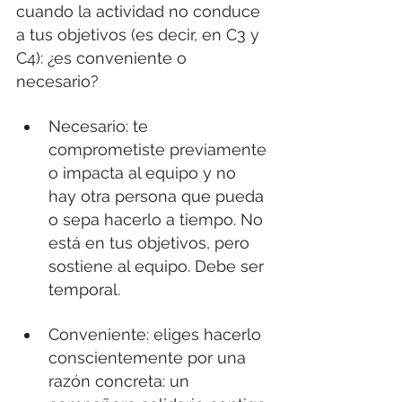
cuando la actividad no conduce 
a tus objetivos (es decir, en C3 y 
C4): ¿es conveniente o 
necesario?
Necesario: te 
comprometiste previamente 
o impacta al equipo y no 
hay otra persona que pueda 
o sepa hacerlo a tiempo. No 
está en tus objetivos, pero 
sostiene al equipo. Debe ser 
temporal.
Conveniente: eliges hacerlo 
conscientemente por una 
razón concreta: un 