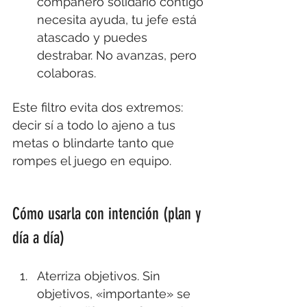
compañero solidario contigo 
necesita ayuda, tu jefe está 
atascado y puedes 
destrabar. No avanzas, pero 
colaboras.
Este filtro evita dos extremos: 
decir sí a todo lo ajeno a tus 
metas o blindarte tanto que 
rompes el juego en equipo.
Cómo usarla con intención (plan y 
día a día)
Aterriza objetivos. Sin 
objetivos, «importante» se 