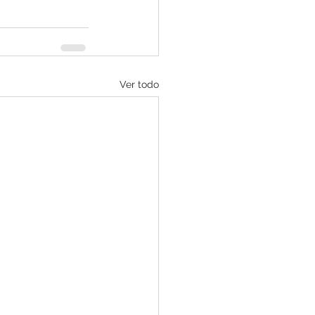
Ver todo