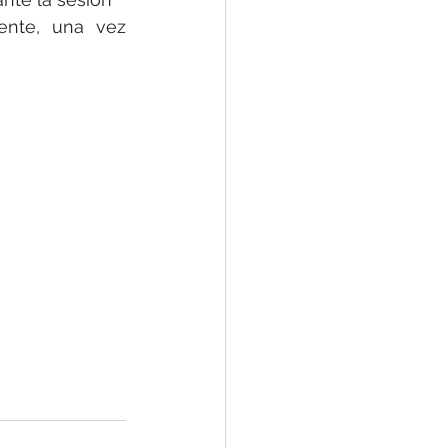
ente, una vez 