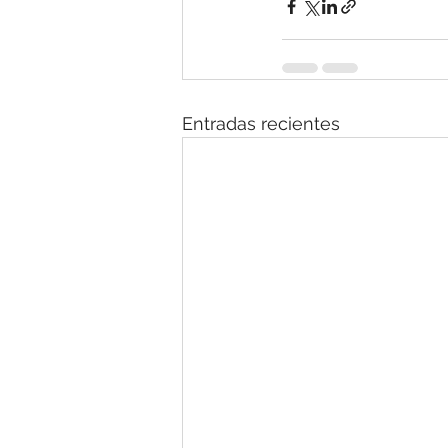
Entradas recientes